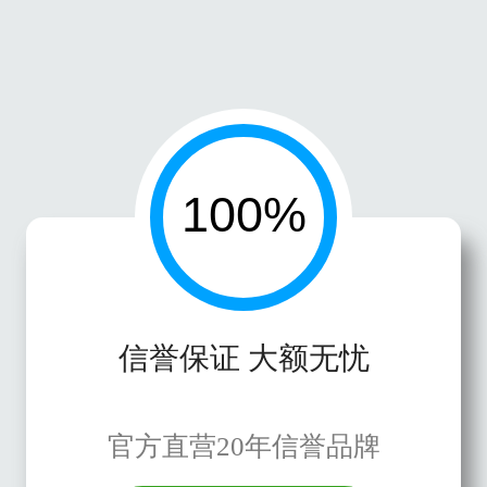
信誉保证 大额无忧
官方直营20年信誉品牌