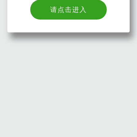
请点击进入